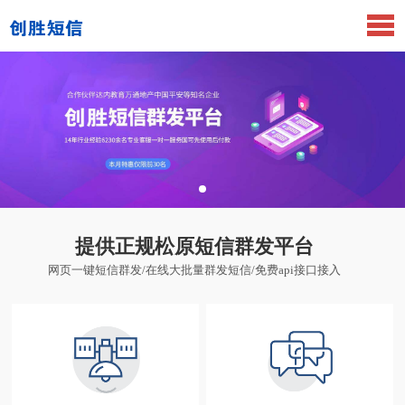
提供正规松原短信群发平台
网页一键短信群发/在线大批量群发短信/免费api接口接入