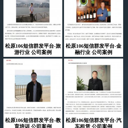
松原106短信群发平台-旅
松原106短信群发平台-金
游行业 公司案例
融行业 公司案例
松原106短信群发平台-教
松原106短信群发平台-汽
育培训 公司案例
车租赁 公司案例