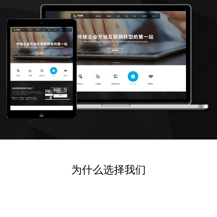
为什么选择我们