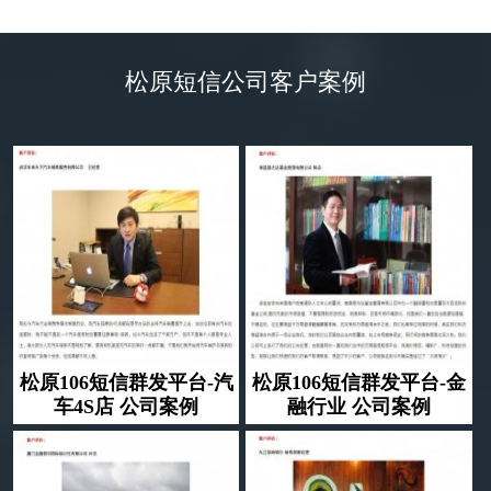
了然
松原短信公司客户案例
松原106短信群发平台-汽
松原106短信群发平台-金
车4S店 公司案例
融行业 公司案例