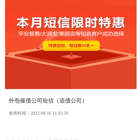
外包催债公司短信（追债公司）
发布时间：
2022-08-16 11:03:59