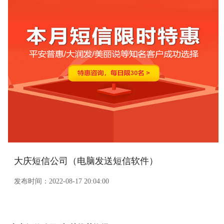
大庆短信公司（电脑发送短信软件）
发布时间：
2022-08-17 20:04:00