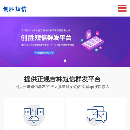
提供正规吉林短信群发平台
网页一键短信群发/在线大批量群发短信/免费api接口接入