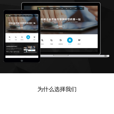
为什么选择我们