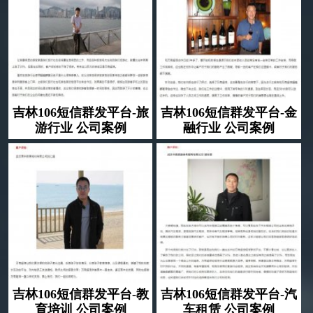
吉林106短信群发平台-旅
吉林106短信群发平台-金
游行业 公司案例
融行业 公司案例
吉林106短信群发平台-教
吉林106短信群发平台-汽
育培训 公司案例
车租赁 公司案例