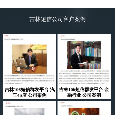
了然
吉林短信公司客户案例
吉林106短信群发平台-汽
吉林106短信群发平台-金
车4S店 公司案例
融行业 公司案例