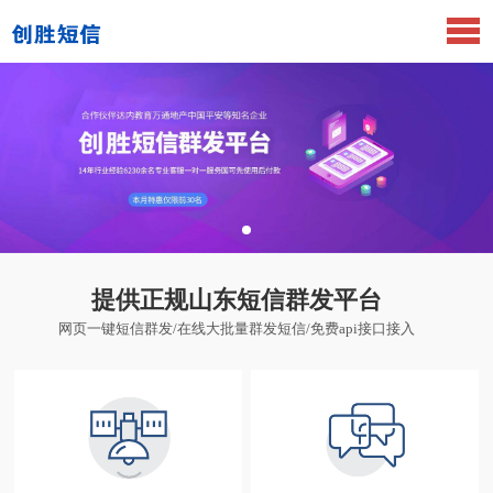
提供正规山东短信群发平台
网页一键短信群发/在线大批量群发短信/免费api接口接入