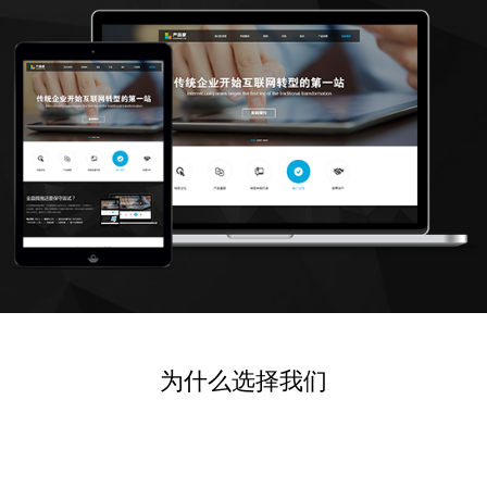
为什么选择我们