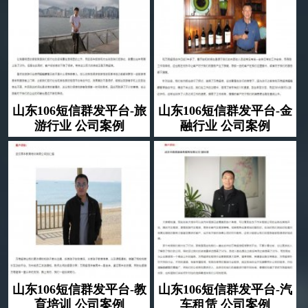
山东106短信群发平台-旅
山东106短信群发平台-金
游行业 公司案例
融行业 公司案例
山东106短信群发平台-教
山东106短信群发平台-汽
育培训 公司案例
车租赁 公司案例