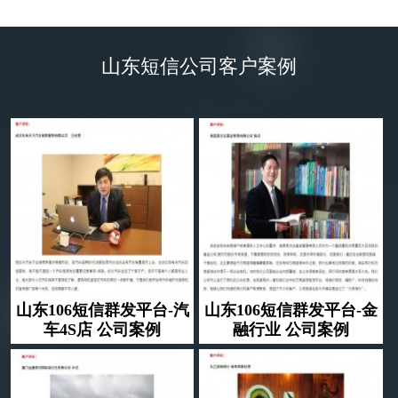
了然
山东短信公司客户案例
山东106短信群发平台-汽
山东106短信群发平台-金
车4S店 公司案例
融行业 公司案例