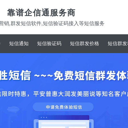
靠谱企信通服务商
营销,群发短信软件,短信验证码接入等短信服务
件
短信通知
短信验证码
短信群发价格
短信群发