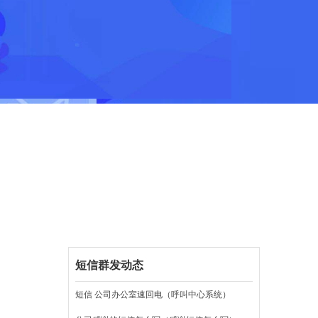
短信群发动态
短信 公司办公室速回电（呼叫中心系统）