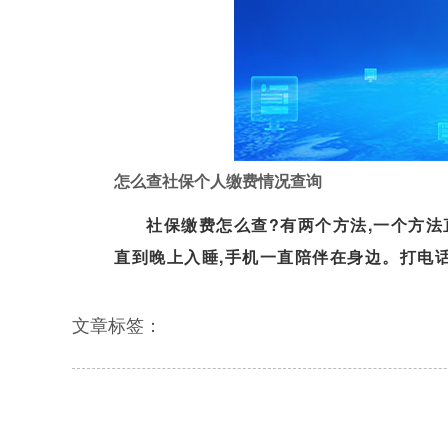
怎么查社保个人缴费情况查询
社保缴费怎么查?有两个方法,一个方法
直到晚上入睡,手机一直陪伴在身边。打电话、
公司帮交社保短信（新公司社保开户流程）
文章标签：