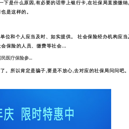
下是什么原因,有必要的话带上银行卡,在社保局直接缴纳
司也是这样的。
关单位和个人应当及时、如实提供。 社会保险经办机构应当
会保险的人员、缴费等社会...
居民医疗保险参...
了。所以肯定是骗子,要是不放心,去对应的社保局问问吧