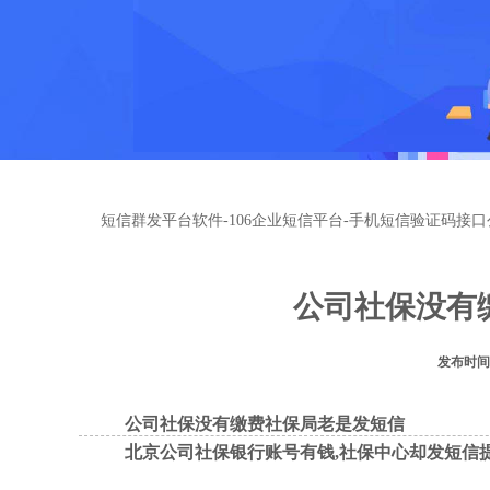
短信群发平台软件-106企业短信平台-手机短信验证码接口
公司社保没有
发布时间：
公司社保没有缴费社保局老是发短信
北京公司社保银行账号有钱,社保中心却发短信提示