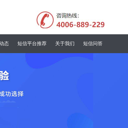
动态
短信平台推荐
关于我们
短信问答