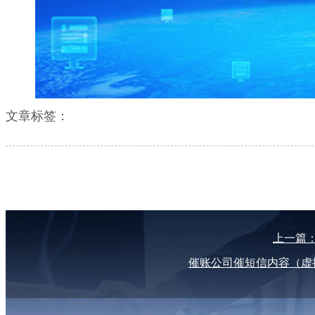
文章标签：
上一篇
催账公司催短信内容（虚