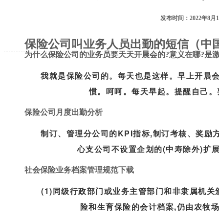
发布时间：2022年8月1
保险公司叫业务人员出勤的短信（中
为什么保险公司的业务员要天天开晨会的?意义在哪?是激励
我就是保险公司的。每天也是这样。早上开晨
惯。呵呵。每天早起。提醒自己。要
保险公司月度出勤分析
制订、管理分公司的KPI指标,制订考核、奖励方
心支公司不设置企划的(中寿除外)扩展阅
社会保险业务档案管理规范下载
(1)同级行政部门或业务主管部门和非隶属机关颁
险和生育保险的会计档案,仍由农牧场社保