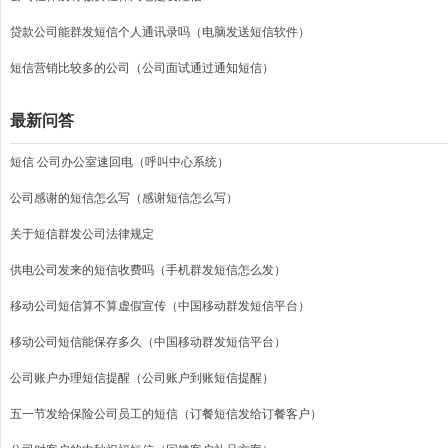
贷款公司能群发短信个人通讯录吗（电脑发送短信软件）
短信营销比较多的公司（公司面试通过通知短信）
最新问答
短信 公司办公室速回电（呼叫中心系统）
公司感谢的短信怎么写（感谢短信怎么写）
关于短信群发公司法律规定
供电公司发来的短信收费吗（手机群发短信怎么发）
移动公司短信算不算虚假宣传（中国移动群发短信平台）
移动公司短信能保存多久（中国移动群发短信平台）
公司账户办理短信提醒（公司账户到账短信提醒）
五一节发给保险公司员工的短信（订餐短信发给订餐客户）