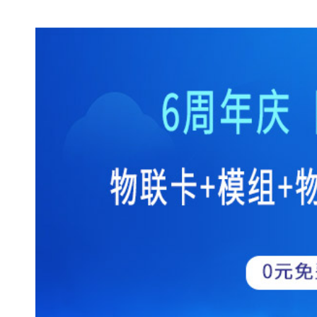
保险公司短信群发客户模板（适合保险公司发给客户的