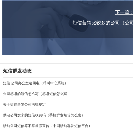
下一篇
短信营销比较多的公司（公
短信群发动态
短信 公司办公室速回电（呼叫中心系统）
公司感谢的短信怎么写（感谢短信怎么写）
关于短信群发公司法律规定
供电公司发来的短信收费吗（手机群发短信怎么发）
移动公司短信算不算虚假宣传（中国移动群发短信平台）