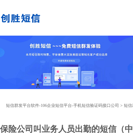
短信群发平台软件-106企业短信平台-手机短信验证码接口公司
>
短信
保险公司叫业务人员出勤的短信（中