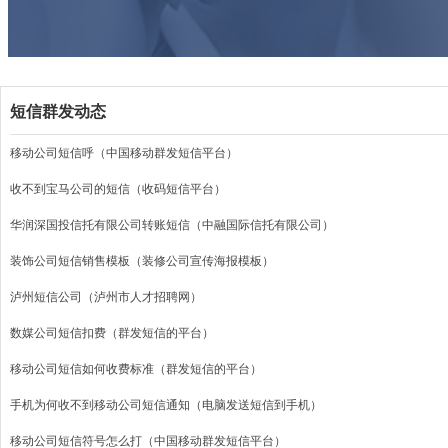
短信群发动态
移动公司短信呼（中国移动群发短信平台）
收不到宝马公司的短信（收码短信平台）
华润深国投信托有限公司转账短信（中融国际信托有限公司）
装饰公司短信销售模板（装修公司宣传海报模板）
泸州短信公司（泸州市人才招聘网）
数媒公司短信扣费（群发短信的平台）
移动公司短信如何收费标准（群发短信的平台）
手机为何收不到移动公司短信通知（电脑发送短信到手机）
移动公司短信符号怎么打（中国移动群发短信平台）