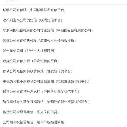
移动公司短信呼（中国移动群发短信平台）
收不到宝马公司的短信（收码短信平台）
华润深国投信托有限公司转账短信（中融国际信托有限公司）
装饰公司短信销售模板（装修公司宣传海报模板）
泸州短信公司（泸州市人才招聘网）
数媒公司短信扣费（群发短信的平台）
移动公司短信如何收费标准（群发短信的平台）
手机为何收不到移动公司短信通知（电脑发送短信到手机）
移动公司短信符号怎么打（中国移动群发短信平台）
给公司领导的新年祝福短信（给领导的新年祝福词2021年）
借贷公司发辱骂短信（阳光民间借贷）
公司端午祝福语短信（端午节祝福语简短）