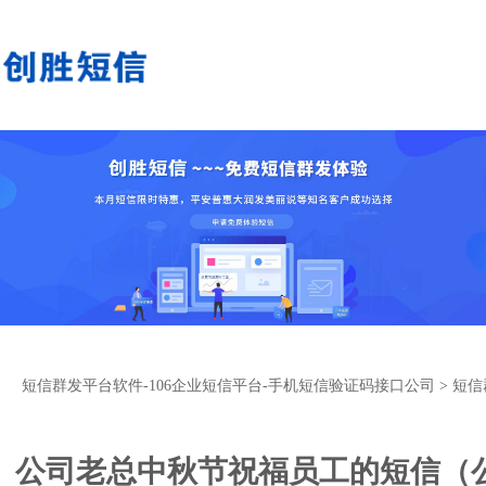
短信群发平台软件-106企业短信平台-手机短信验证码接口公司
>
短信
公司老总中秋节祝福员工的短信（