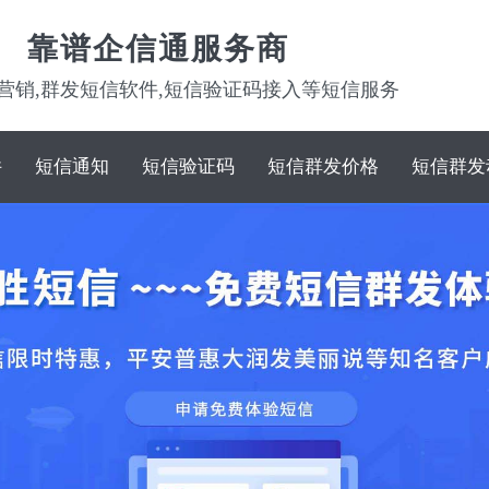
靠谱企信通服务商
营销,群发短信软件,短信验证码接入等短信服务
件
短信通知
短信验证码
短信群发价格
短信群发