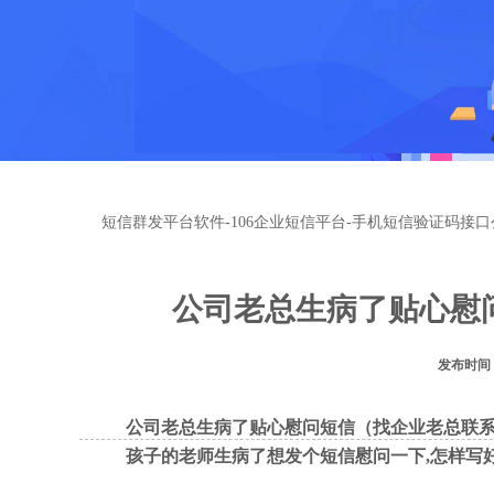
短信群发平台软件-106企业短信平台-手机短信验证码接口
公司老总生病了贴心慰
发布时间：
公司老总生病了贴心慰问短信（找企业老总联
孩子的老师生病了想发个短信慰问一下,怎样写好一