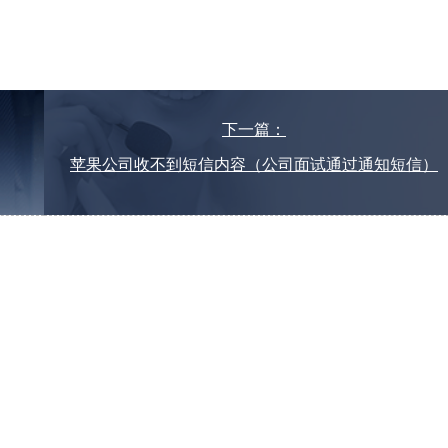
下一篇：
苹果公司收不到短信内容（公司面试通过通知短信）