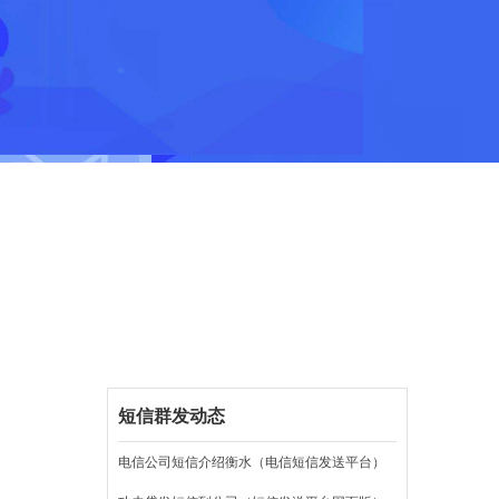
短信群发动态
电信公司短信介绍衡水（电信短信发送平台）