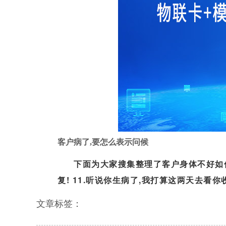
客户病了,要怎么表示问候
下面为大家搜集整理了客户身体不好如何慰
复! 11.听说你生病了,我打算这两天去看你
文章标签：