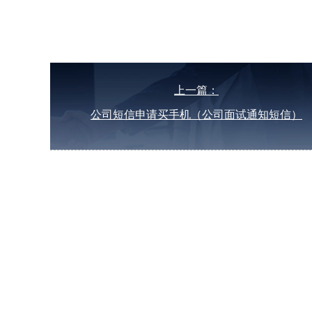
上一篇：
公司短信申请买手机（公司面试通知短信）