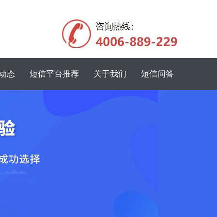
动态
短信平台推荐
关于我们
短信问答