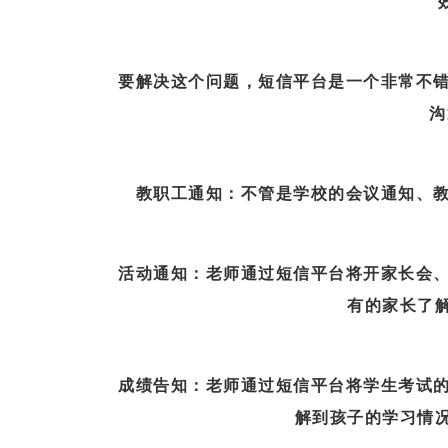
要解决这个问题，短信平台是一个非常不错
沟
教职工通知
：不管是学校的会议通知、
活动通知
：老师通过短信平台将开家长会
有的家长了
成绩告知
：老师通过短信平台将学生考试
解到孩子的学习情