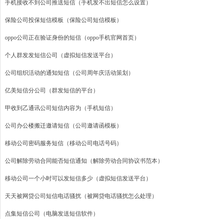
手机接收不到公司推送短信（手机发不出短信怎么设置）
保险公司投保短信模板（保险公司短信模板）
oppo公司正在验证身份的短信（oppo手机官网首页）
个人群发发短信公司（虚拟短信发送平台）
公司组织活动的通知短信（公司周年庆活动策划）
亿美短信分公司（群发短信的平台）
甲收到乙通讯公司短信内容为（手机短信）
公司办公楼搬迁邀请短信（公司邀请函模板）
移动公司密码服务短信（移动公司电话号码）
公司解除劳动合同能否短信通知（解除劳动合同协议书范本）
移动公司一个小时可以发短信多少（虚拟短信发送平台）
天天被网贷公司短信电话骚扰（被网贷电话骚扰怎么处理）
点集短信公司（电脑发送短信软件）