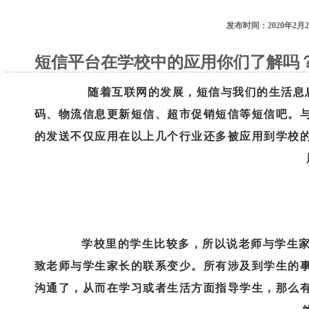
发布时间：2020年2月2
短信平台在学校中的应用你们了解吗
随着互联网的发展，短信与我们的生活息息
码、物流信息更新短信、超市促销短信等短信吧。
的发送不仅应用在以上几个行业还多被应用到学校
学校里的学生比较多，所以说老师与学生家
致老师与学生家长的联系变少。所有涉及到学生的
沟通了，从而在学习或者生活方面指导学生，那么