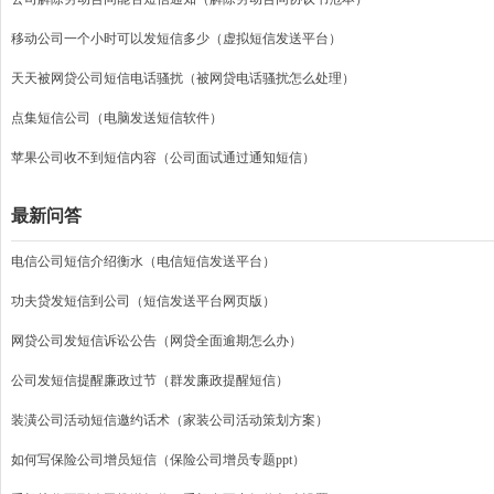
移动公司一个小时可以发短信多少（虚拟短信发送平台）
天天被网贷公司短信电话骚扰（被网贷电话骚扰怎么处理）
点集短信公司（电脑发送短信软件）
苹果公司收不到短信内容（公司面试通过通知短信）
最新问答
电信公司短信介绍衡水（电信短信发送平台）
功夫贷发短信到公司（短信发送平台网页版）
网贷公司发短信诉讼公告（网贷全面逾期怎么办）
公司发短信提醒廉政过节（群发廉政提醒短信）
装潢公司活动短信邀约话术（家装公司活动策划方案）
如何写保险公司增员短信（保险公司增员专题ppt）