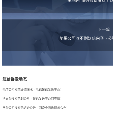
“敏感词”阻碍短信发送？
下一篇
苹果公司收不到短信内容（公
短信群发动态
电信公司短信介绍衡水（电信短信发送平台）
功夫贷发短信到公司（短信发送平台网页版）
网贷公司发短信诉讼公告（网贷全面逾期怎么办）