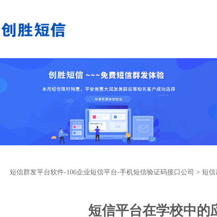
短信群发平台软件-106企业短信平台-手机短信验证码接口公司
>
短信
短信平台在学校中的