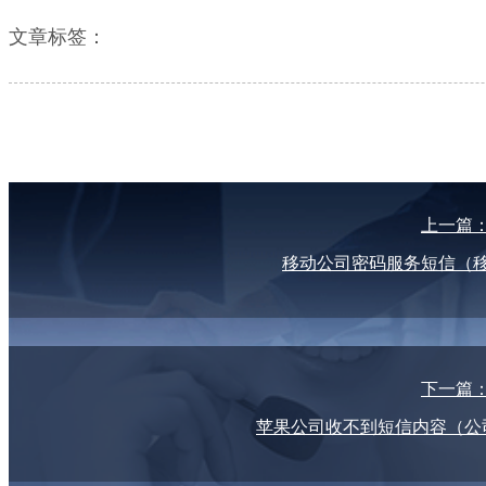
文章标签：
上一篇
移动公司密码服务短信（
下一篇
苹果公司收不到短信内容（公