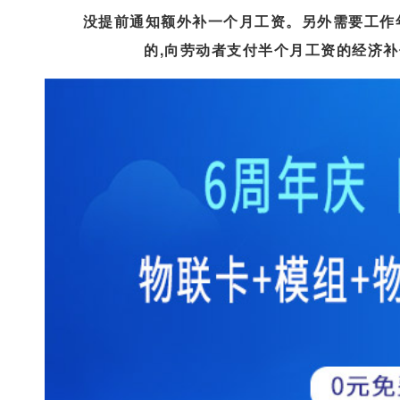
没提前通知额外补一个月工资。另外需要工作年限
的,向劳动者支付半个月工资的经济补