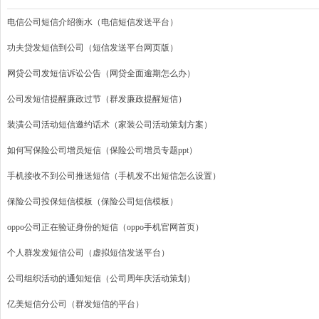
电信公司短信介绍衡水（电信短信发送平台）
功夫贷发短信到公司（短信发送平台网页版）
网贷公司发短信诉讼公告（网贷全面逾期怎么办）
公司发短信提醒廉政过节（群发廉政提醒短信）
装潢公司活动短信邀约话术（家装公司活动策划方案）
如何写保险公司增员短信（保险公司增员专题ppt）
手机接收不到公司推送短信（手机发不出短信怎么设置）
保险公司投保短信模板（保险公司短信模板）
oppo公司正在验证身份的短信（oppo手机官网首页）
个人群发发短信公司（虚拟短信发送平台）
公司组织活动的通知短信（公司周年庆活动策划）
亿美短信分公司（群发短信的平台）