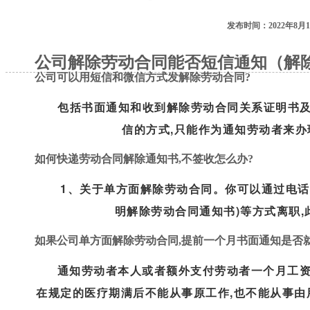
发布时间：2022年8月1
公司解除劳动合同能否短信通知（解
公司可以用短信和微信方式发解除劳动合同?
包括书面通知和收到解除劳动合同关系证明书
信的方式,只能作为通知劳动者来办理
如何快递劳动合同解除通知书,不签收怎么办?
1、关于单方面解除劳动合同。你可以通过电话
明解除劳动合同通知书)等方式离职,此
如果公司单方面解除劳动合同,提前一个月书面通知是否就不
通知劳动者本人或者额外支付劳动者一个月工资后
在规定的医疗期满后不能从事原工作,也不能从事由用