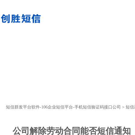
短信群发平台软件-106企业短信平台-手机短信验证码接口公司
>
短信
公司解除劳动合同能否短信通知