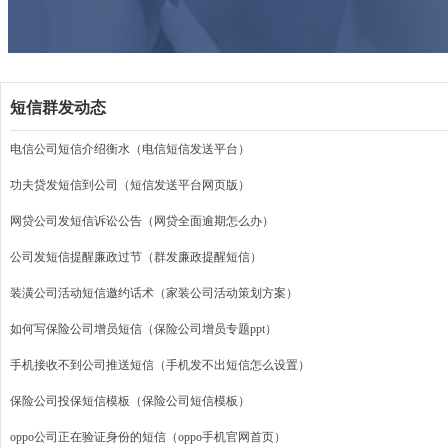
短信群发动态
电信公司短信介绍衡水（电信短信发送平台）
功夫贷发短信到公司（短信发送平台网页版）
网贷公司发短信诉讼公告（网贷全面逾期怎么办）
公司发短信提醒廉政过节（群发廉政提醒短信）
装潢公司活动短信邀约话术（家装公司活动策划方案）
如何写保险公司增员短信（保险公司增员专题ppt）
手机接收不到公司推送短信（手机发不出短信怎么设置）
保险公司投保短信模板（保险公司短信模板）
oppo公司正在验证身份的短信（oppo手机官网首页）