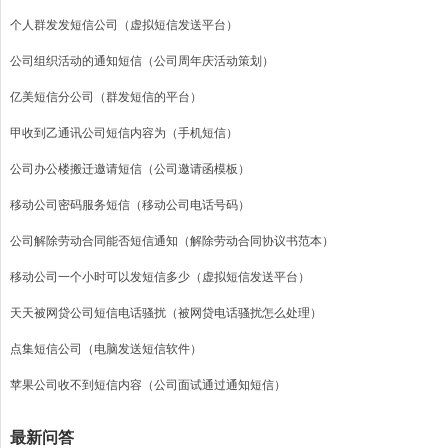
个人群发发短信公司（虚拟短信发送平台）
公司组织活动的通知短信（公司周年庆活动策划）
亿美短信分公司（群发短信的平台）
甲收到乙通讯公司短信内容为（手机短信）
公司办公楼搬迁邀请短信（公司邀请函模板）
移动公司密码服务短信（移动公司电话号码）
公司解除劳动合同能否短信通知（解除劳动合同协议书范本）
移动公司一个小时可以发短信多少（虚拟短信发送平台）
天天被网贷公司短信电话骚扰（被网贷电话骚扰怎么处理）
点集短信公司（电脑发送短信软件）
苹果公司收不到短信内容（公司面试通过通知短信）
最新问答