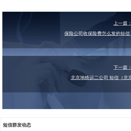
上一篇
保险公司收保险费怎么发的短信
下一篇
北京地铁运二公司 短信（北
短信群发动态