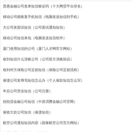
普惠金融公司发来短信验证码（十大网贷平台排名）
移动公司能恢复手机短信（电脑发送短信到手机）
大公司发面试短信（公司面试通知短信）
移动公司短信承包（电脑发送短信软件）
厦门使用短信的公司（厦门人才网官方网站）
收到短信什么清账公司（公司双方清账协议）
收到对方保险公司定损短信（保险公司定损流程）
催债公司发辱骂短信怎么办（个人催款短信怎么写）
年后公司营业短信（公司注册）
拍拍贷金融公司短信（中原消费金融公司官网）
催收欠款公司短信（催债短信）
航空公司通知短信内容（国泰航空公司官方网站）