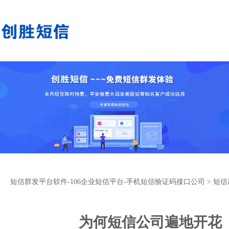
短信群发平台软件-106企业短信平台-手机短信验证码接口公司
>
短信
为何短信公司遍地开花