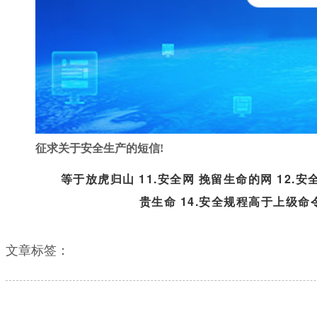
征求关于安全生产的短信!
等于放虎归山 11.安全网 挽留生命的网 12.
贵生命 14.安全规程高于上级命令 
手机微信不能群发短信（为何微信不能群发消息了）
文章标签：